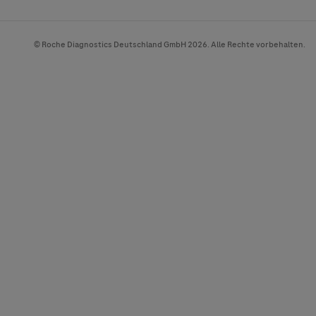
© Roche Diagnostics Deutschland GmbH 2026. Alle Rechte vorbehalten.