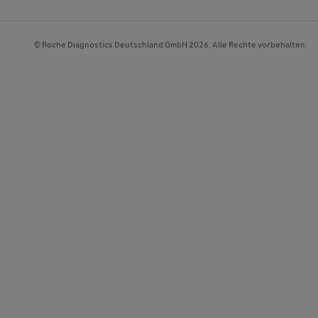
© Roche Diagnostics Deutschland GmbH 2026. Alle Rechte vorbehalten.