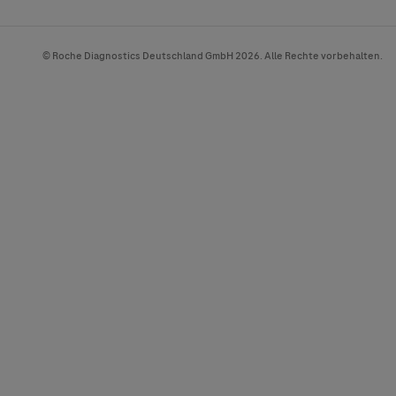
© Roche Diagnostics Deutschland GmbH 2026. Alle Rechte vorbehalten.