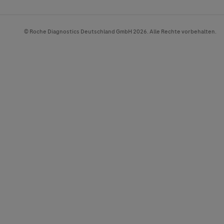
© Roche Diagnostics Deutschland GmbH 2026. Alle Rechte vorbehalten.