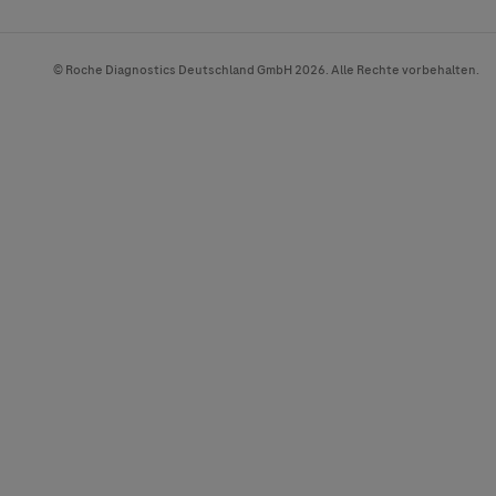
© Roche Diagnostics Deutschland GmbH 2026. Alle Rechte vorbehalten.