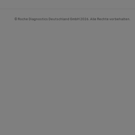
© Roche Diagnostics Deutschland GmbH 2026. Alle Rechte vorbehalten.