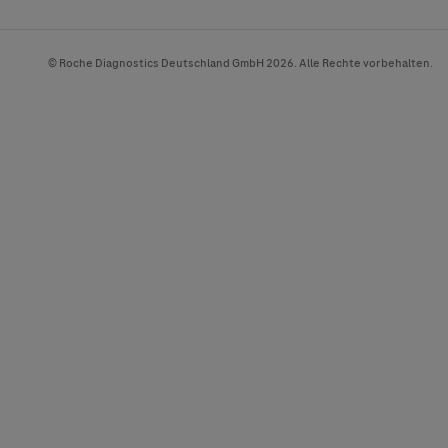
© Roche Diagnostics Deutschland GmbH 2026. Alle Rechte vorbehalten.