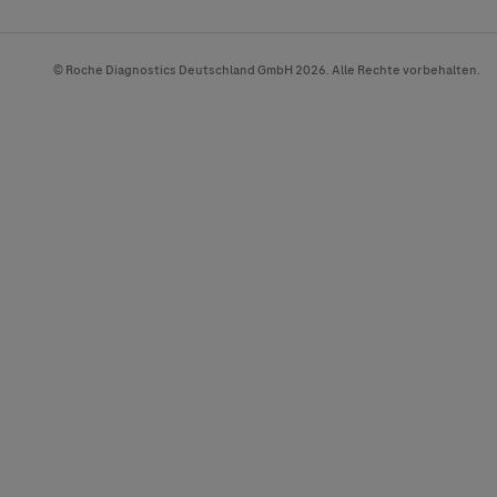
© Roche Diagnostics Deutschland GmbH 2026. Alle Rechte vorbehalten.