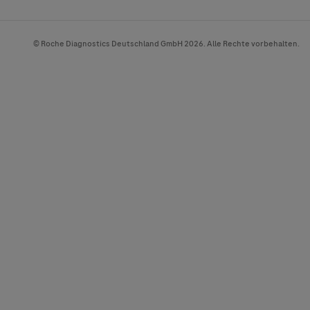
© Roche Diagnostics Deutschland GmbH 2026. Alle Rechte vorbehalten.