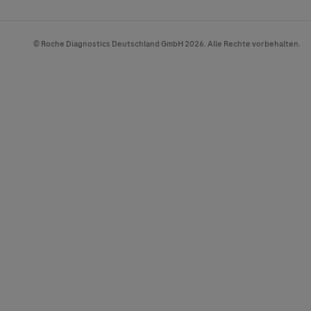
© Roche Diagnostics Deutschland GmbH 2026. Alle Rechte vorbehalten.