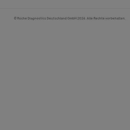
© Roche Diagnostics Deutschland GmbH 2026. Alle Rechte vorbehalten.