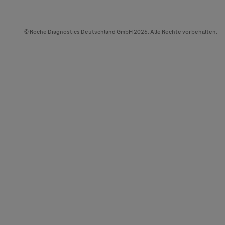
© Roche Diagnostics Deutschland GmbH 2026. Alle Rechte vorbehalten.